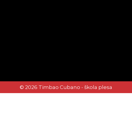
© 2026 Timbao Cubano - škola plesa