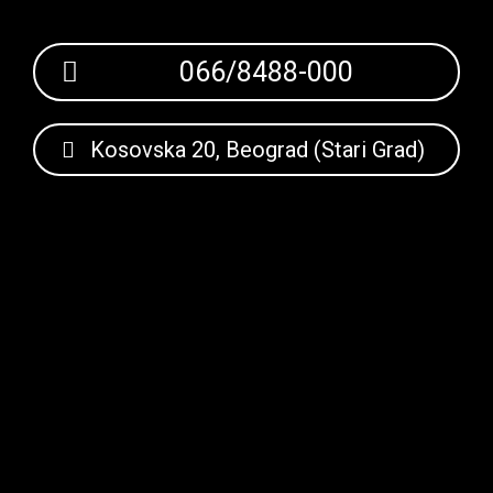
066/8488-000
Kosovska 20, Beograd (Stari Grad)